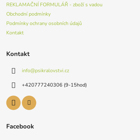
REKLAMAČNÍ FORMULÁŘ - zboží s vadou
Obchodní podmínky
Podmínky ochrany osobních údajů
Kontakt
Kontakt
info
@
psikralovstvi.cz
+420777240306 (9-15hod)
Facebook