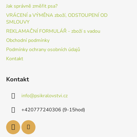
Jak správně změřit psa?
VRÁCENÍ a VÝMĚNA zboží, ODSTOUPENÍ OD
SMLOUVY
REKLAMAČNÍ FORMULÁŘ - zboží s vadou
Obchodní podmínky
Podmínky ochrany osobních údajů
Kontakt
Kontakt
info
@
psikralovstvi.cz
+420777240306 (9-15hod)