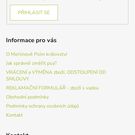
PŘIHLÁSIT SE
Informace pro vás
O Merlinově Psím království
Jak správně změřit psa?
VRÁCENÍ a VÝMĚNA zboží, ODSTOUPENÍ OD
SMLOUVY
REKLAMAČNÍ FORMULÁŘ - zboží s vadou
Obchodní podmínky
Podmínky ochrany osobních údajů
Kontakt