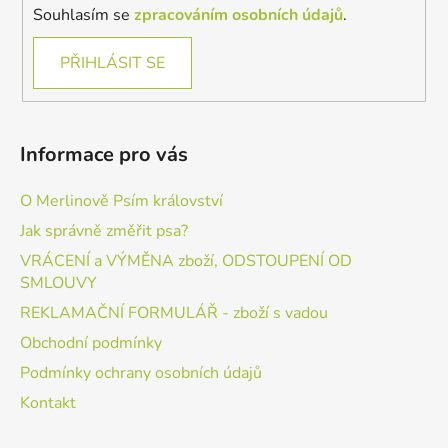
Souhlasím se
zpracováním osobních údajů
.
PŘIHLÁSIT SE
Informace pro vás
O Merlinově Psím království
Jak správně změřit psa?
VRÁCENÍ a VÝMĚNA zboží, ODSTOUPENÍ OD
SMLOUVY
REKLAMAČNÍ FORMULÁŘ - zboží s vadou
Obchodní podmínky
Podmínky ochrany osobních údajů
Kontakt